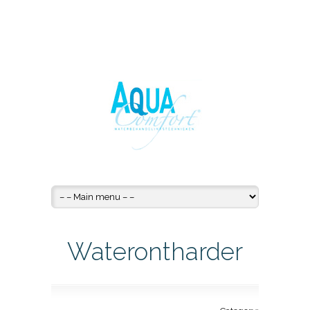
Waterontharder