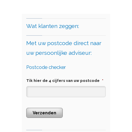
Wat klanten zeggen:
Met uw postcode direct naar
uw persoonlijke adviseur:
Postcode checker
Tik hier de 4 cijfers van uw postcode
*
Verzenden