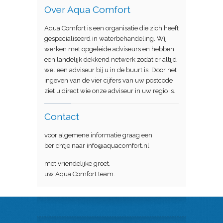
Over Aqua Comfort
Aqua Comfort is een organisatie die zich heeft
gespecialiseerd in waterbehandeling. Wij
werken met opgeleide adviseurs en hebben
een landelijk dekkend netwerk zodat er altijd
wel een adviseur bij u in de buurt is. Door het
ingeven van de vier cijfers van uw postcode
ziet u direct wie onze adviseur in uw regio is.
Contact
voor algemene informatie graag een
berichtje naar info@aquacomfort.nl
met vriendelijke groet,
uw Aqua Comfort team.