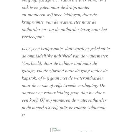
ook twee gaten naar de kruipruimte,
en monteren wij twee leidingen, door de
kruipruimte, van de watermeter naar de
ontharder en van de ontharder terug naar het
verdeelpunt.
Is er geen kruipruimte, dan wordt er gekeken in
de onmiddellijke nabijheid van de watermeter.
Voorbeeld: door de achterwand naar de
garage, via de zijwand naar de gang onder de
kapstok, of wij gaan met de waterontharder
naar de eerste of zelfs tweede verdieping. De
aanvoer en retour leiding gaan dan bv. door
een koof. Of wij monteren de waterontharder
in de meterkast zelf, mits er ruimte voldoende
is.