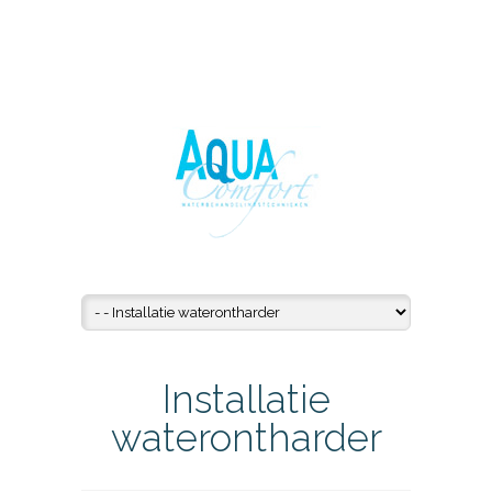
Installatie
waterontharder