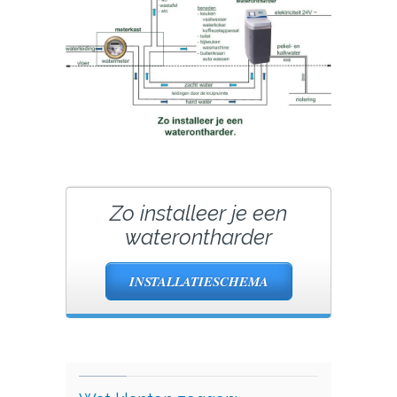
Zo installeer je een
waterontharder
INSTALLATIESCHEMA