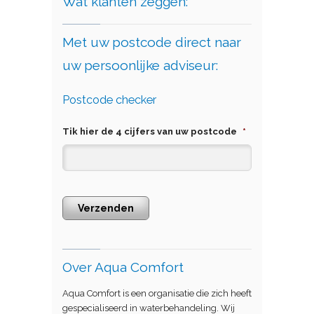
Wat klanten zeggen:
Met uw postcode direct naar
uw persoonlijke adviseur:
Postcode checker
Tik hier de 4 cijfers van uw postcode
*
Verzenden
Over Aqua Comfort
Aqua Comfort is een organisatie die zich heeft
gespecialiseerd in waterbehandeling. Wij