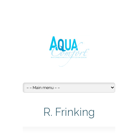
R. Frinking