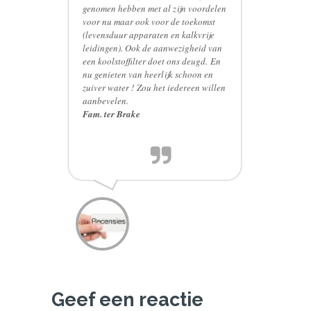
genomen hebben met al zijn voordelen
voor nu maar ook voor de toekomst
(levensduur apparaten en kalkvrije
leidingen). Ook de aanwezigheid van
een koolstoffilter doet ons deugd. En
nu genieten van heerlijk schoon en
zuiver water ! Zou het iedereen willen
aanbevelen.
Fam. ter Brake
Geef een reactie