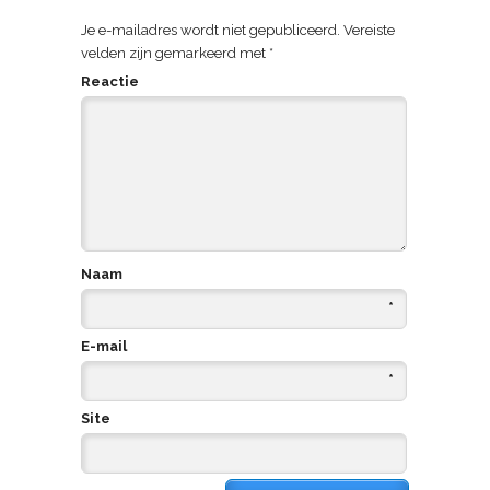
Je e-mailadres wordt niet gepubliceerd.
Vereiste
velden zijn gemarkeerd met
*
Reactie
Naam
*
E-mail
*
Site