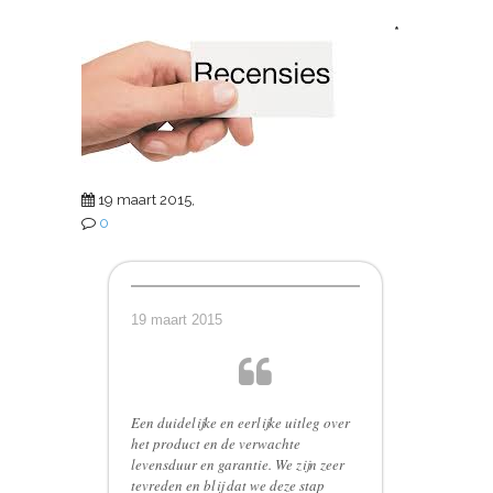
*
19 maart 2015,
0
19 maart 2015
Een duidelijke en eerlijke uitleg over
het product en de verwachte
levensduur en garantie. We zijn zeer
tevreden en blij dat we deze stap