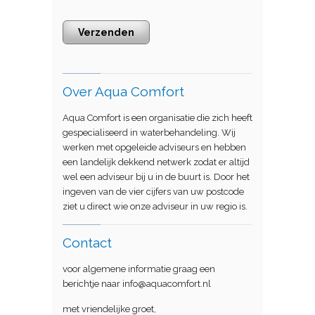
Verzenden
Over Aqua Comfort
Aqua Comfort is een organisatie die zich heeft
gespecialiseerd in waterbehandeling. Wij
werken met opgeleide adviseurs en hebben
een landelijk dekkend netwerk zodat er altijd
wel een adviseur bij u in de buurt is. Door het
ingeven van de vier cijfers van uw postcode
ziet u direct wie onze adviseur in uw regio is.
Contact
voor algemene informatie graag een
berichtje naar info@aquacomfort.nl
met vriendelijke groet,