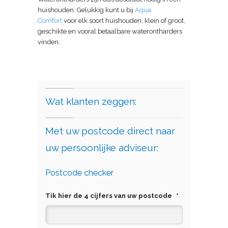
huishouden. Gelukkig kunt u bij
Aqua
Comfort
voor elk soort huishouden, klein of groot,
geschikte en vooral betaalbare waterontharders
vinden.
Wat klanten zeggen:
Met uw postcode direct naar
uw persoonlijke adviseur:
Postcode checker
Tik hier de 4 cijfers van uw postcode
*