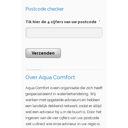
Postcode checker
Tik hier de 4 cijfers van uw postcode
*
Verzenden
Over Aqua Comfort
Aqua Comfort is een organisatie die zich heeft
gespecialiseerd in waterbehandeling. Wij
werken met opgeleide adviseurs en hebben
een landelijk dekkend netwerk zodat er altijd
wel een adviseur bij u in de buurt is. Door het
ingeven van de vier cijfers van uw postcode
ziet u direct wie onze adviseur in uw regio is.