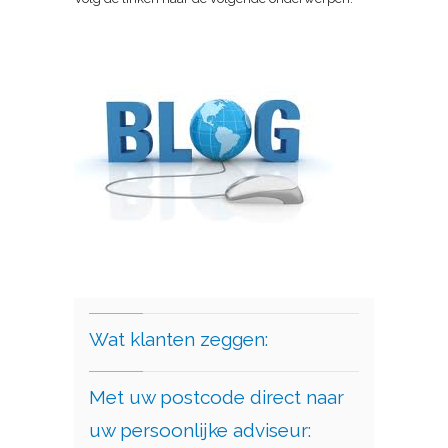
Wat klanten zeggen:
Met uw postcode direct naar
uw persoonlijke adviseur: