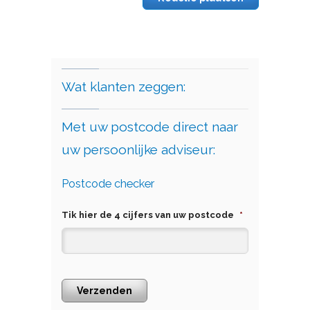
Wat klanten zeggen:
Met uw postcode direct naar
uw persoonlijke adviseur:
Postcode checker
Tik hier de 4 cijfers van uw postcode
*
Verzenden