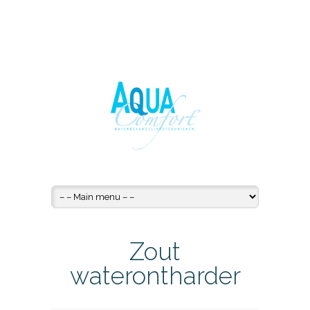
Zout
waterontharder