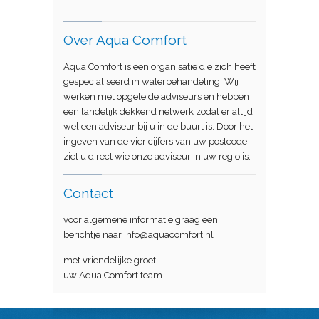
Over Aqua Comfort
Aqua Comfort is een organisatie die zich heeft
gespecialiseerd in waterbehandeling. Wij
werken met opgeleide adviseurs en hebben
een landelijk dekkend netwerk zodat er altijd
wel een adviseur bij u in de buurt is. Door het
ingeven van de vier cijfers van uw postcode
ziet u direct wie onze adviseur in uw regio is.
Contact
voor algemene informatie graag een
berichtje naar info@aquacomfort.nl
met vriendelijke groet,
uw Aqua Comfort team.