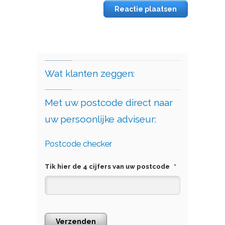
Wat klanten zeggen:
Met uw postcode direct naar
uw persoonlijke adviseur:
Postcode checker
Tik hier de 4 cijfers van uw postcode
*
Verzenden