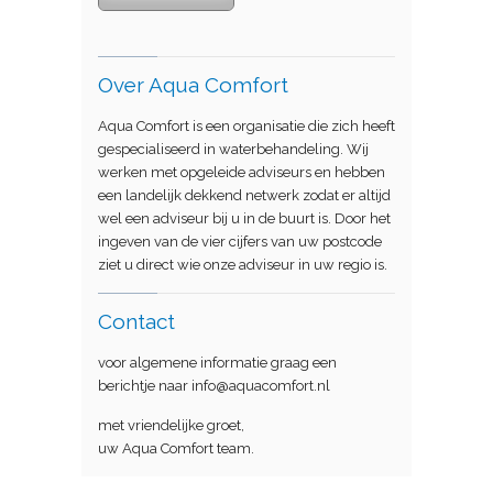
Over Aqua Comfort
Aqua Comfort is een organisatie die zich heeft
gespecialiseerd in waterbehandeling. Wij
werken met opgeleide adviseurs en hebben
een landelijk dekkend netwerk zodat er altijd
wel een adviseur bij u in de buurt is. Door het
ingeven van de vier cijfers van uw postcode
ziet u direct wie onze adviseur in uw regio is.
Contact
voor algemene informatie graag een
berichtje naar info@aquacomfort.nl
met vriendelijke groet,
uw Aqua Comfort team.