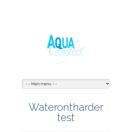
Waterontharder
test