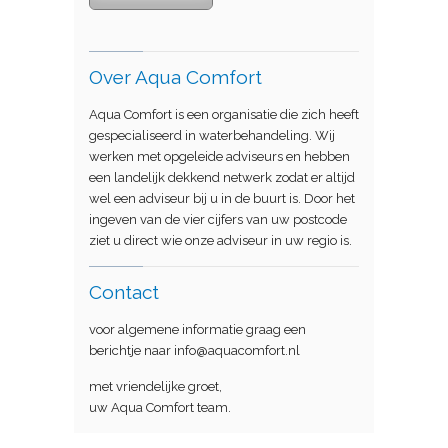
Over Aqua Comfort
Aqua Comfort is een organisatie die zich heeft
gespecialiseerd in waterbehandeling. Wij
werken met opgeleide adviseurs en hebben
een landelijk dekkend netwerk zodat er altijd
wel een adviseur bij u in de buurt is. Door het
ingeven van de vier cijfers van uw postcode
ziet u direct wie onze adviseur in uw regio is.
Contact
voor algemene informatie graag een
berichtje naar info@aquacomfort.nl
met vriendelijke groet,
uw Aqua Comfort team.