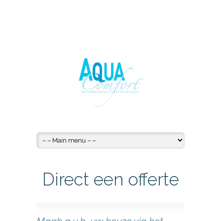
Direct een offerte