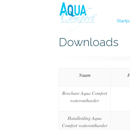
Startp
Downloads
Naam
F
Brochure Aqua Comfort
waterontharder
Handleiding Aqua
Comfort waterontharder