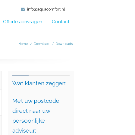
info@aquacomfort.nl
Offerte aanvragen
Contact
Home
/
Download
/
Downloads
Wat klanten zeggen:
Met uw postcode
direct naar uw
persoonlijke
adviseur: