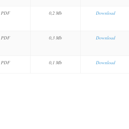
PDF
0,2 Mb
Download
PDF
0,3 Mb
Download
PDF
0,1 Mb
Download