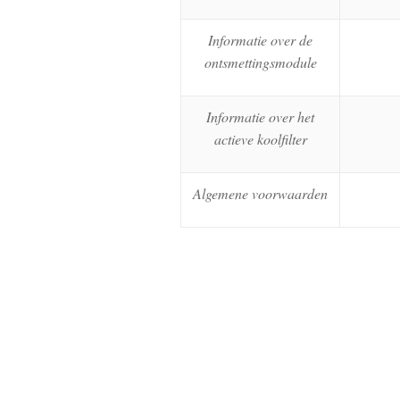
Informatie over de
ontsmettingsmodule
Informatie over het
actieve koolfilter
Algemene voorwaarden