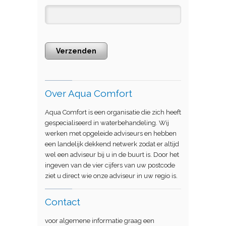
Verzenden
Over Aqua Comfort
Aqua Comfort is een organisatie die zich heeft
gespecialiseerd in waterbehandeling. Wij
werken met opgeleide adviseurs en hebben
een landelijk dekkend netwerk zodat er altijd
wel een adviseur bij u in de buurt is. Door het
ingeven van de vier cijfers van uw postcode
ziet u direct wie onze adviseur in uw regio is.
Contact
voor algemene informatie graag een