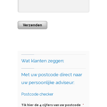
Verzenden
Wat klanten zeggen:
Met uw postcode direct naar
uw persoonlijke adviseur:
Postcode checker
Tik hier de 4 cijfers van uw postcode
*