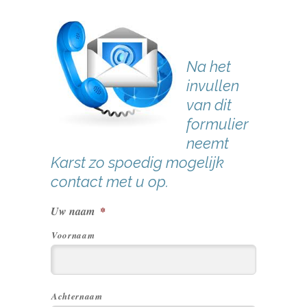
Na het
invullen
van dit
formulier
neemt
Karst zo spoedig mogelijk
contact met u op.
Uw naam
*
Voornaam
Achternaam