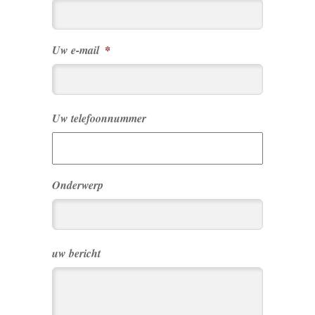
Uw e-mail
*
Uw telefoonnummer
Onderwerp
uw bericht