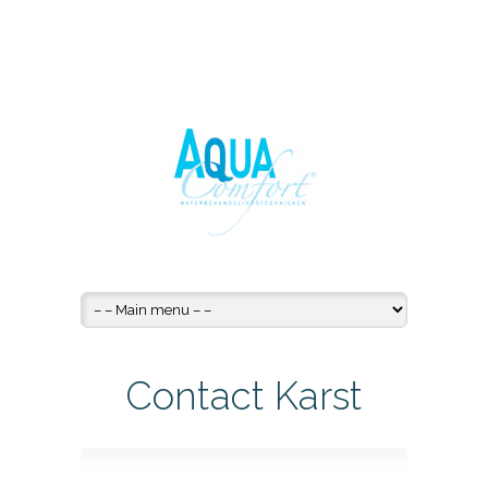
Contact Karst