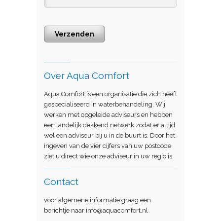
Verzenden
Over Aqua Comfort
Aqua Comfort is een organisatie die zich heeft
gespecialiseerd in waterbehandeling. Wij
werken met opgeleide adviseurs en hebben
een landelijk dekkend netwerk zodat er altijd
wel een adviseur bij u in de buurt is. Door het
ingeven van de vier cijfers van uw postcode
ziet u direct wie onze adviseur in uw regio is.
Contact
voor algemene informatie graag een
berichtje naar info@aquacomfort.nl