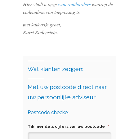
Hier vindt u onze
waterontharders
waarop de
cadeaubon van toepassing is.
met kalkvrije groet,
Karst Rodenstein.
Wat klanten zeggen:
Met uw postcode direct naar
uw persoonlijke adviseur:
Postcode checker
Tik hier de 4 cijfers van uw postcode
*